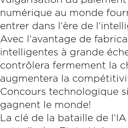
numérique au monde fourn
entrer dans l‘ère de l‘inte
Avec l‘avantage de fabric
intelligentes à grande éch
contrôlera fermement la ch
augmentera la compétitivi
Concours technologique si
gagnent le monde!
La clé de la bataille de l‘I