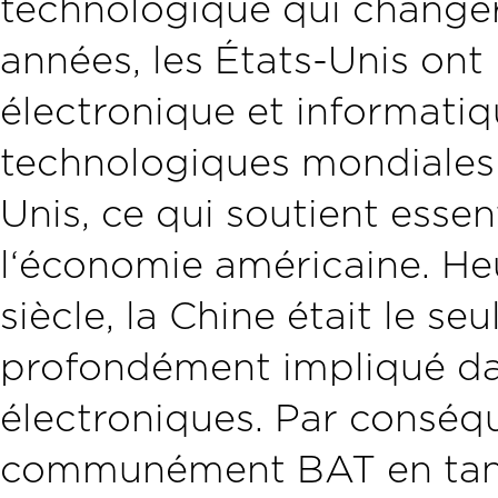
technologique qui changer
années, les États-Unis ont 
électronique et informatiq
technologiques mondiales 
Unis, ce qui soutient ess
l‘économie américaine. He
siècle, la Chine était le se
profondément impliqué dan
électroniques. Par conséq
communément BAT en tant 