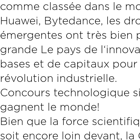
comme classée dans le mon
Huawei, Bytedance, les dro
émergentes ont très bien 
grande Le pays de l‘innov
bases et de capitaux pour
révolution industrielle.
Concours technologique si
gagnent le monde!
Bien que la force scientif
soit encore loin devant, l