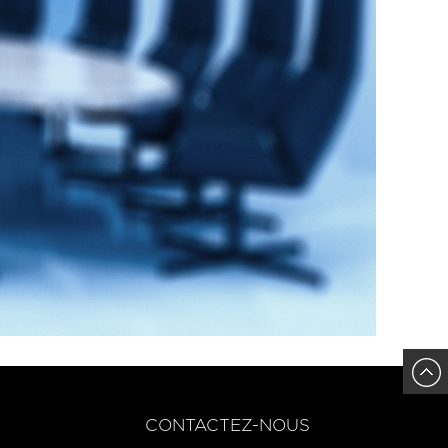
CONTACTEZ-NOUS