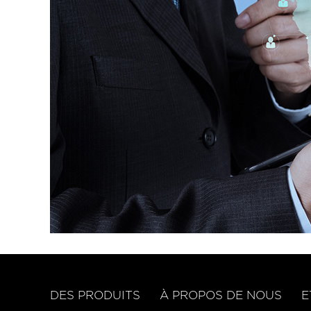
DES PRODUITS
À PROPOS DE NOUS
E