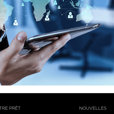
TRE PRÊT
NOUVELLES