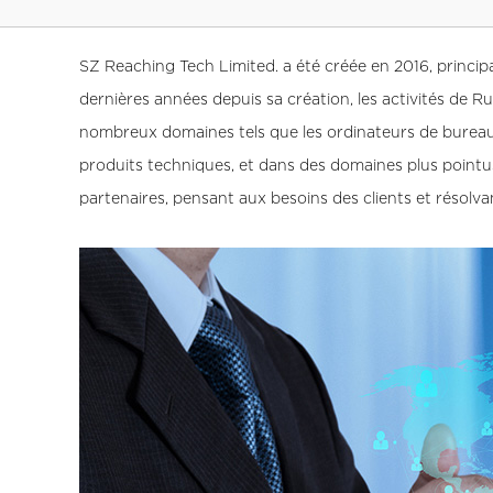
SZ Reaching Tech Limited. a été créée en 2016, princ
dernières années depuis sa création, les activités de
nombreux domaines tels que les ordinateurs de bureau, 
produits techniques, et dans des domaines plus pointu
partenaires, pensant aux besoins des clients et résolvan