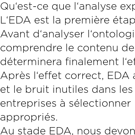
Qu‘est-ce que l‘analyse ex
L‘EDA est la première étape
Avant d‘analyser l‘ontolog
comprendre le contenu de
déterminera finalement l‘ef
Après l‘effet correct, EDA a
et le bruit inutiles dans 
entreprises à sélectionner
appropriés.
Au stade EDA, nous devons