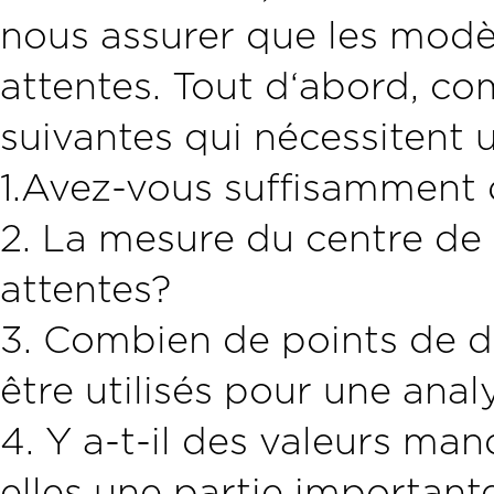
nous assurer que les mod
attentes. Tout d‘abord, c
suivantes qui nécessitent 
1.Avez-vous suffisamment
2. La mesure du centre de 
attentes?
3. Combien de points de d
être utilisés pour une anal
4. Y a-t-il des valeurs ma
elles une partie importan