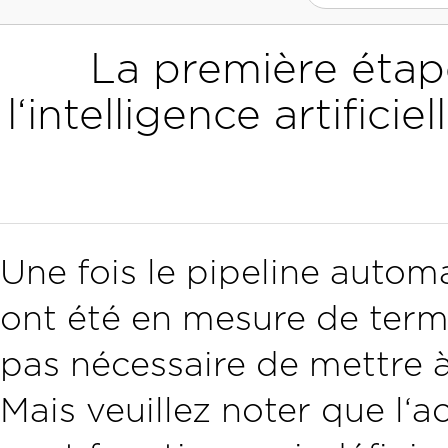
La première étape
l‘intelligence artific
Une fois le pipeline automa
ont été en mesure de termin
pas nécessaire de mettre à
Mais veuillez noter que l‘a