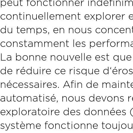
peut fonctionner indéfini
continuellement explorer e
du temps, en nous concent
constamment les performa
La bonne nouvelle est que
de réduire ce risque d‘éros
nécessaires. Afin de mainte
automatisé, nous devons r
exploratoire des données 
système fonctionne toujou